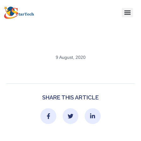
9 August, 2020
SHARE THIS ARTICLE