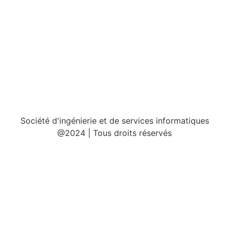
Société d'ingénierie et de services informatiques
@2024 | Tous droits réservés