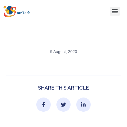
9 August, 2020
SHARE THIS ARTICLE