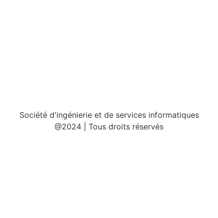
Société d'ingénierie et de services informatiques
@2024 | Tous droits réservés